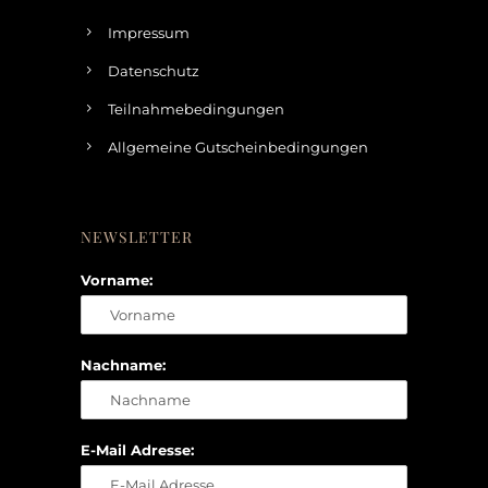
Impressum
Datenschutz
Teilnahmebedingungen
Allgemeine Gutscheinbedingungen
NEWSLETTER
Vorname:
Nachname:
E-Mail Adresse: