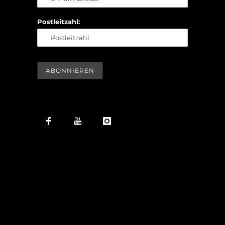
Postleitzahl: