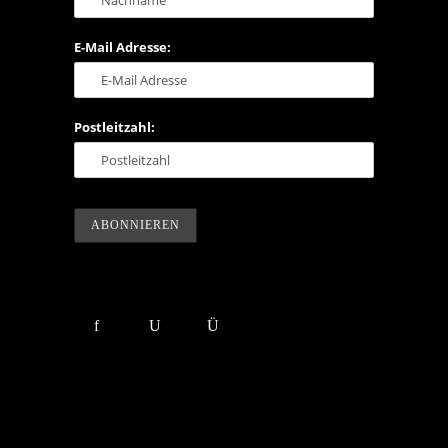
E-Mail Adresse:
Postleitzahl: