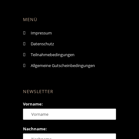
MENÜ
Impressum
Datenschutz
Teilnahmebedingungen
Allgemeine Gutscheinbedingungen
NEWSLETTER
Vorname:
Nachname: