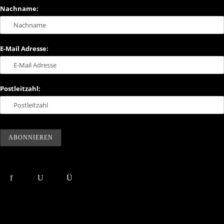
Nachname:
E-Mail Adresse:
Postleitzahl: