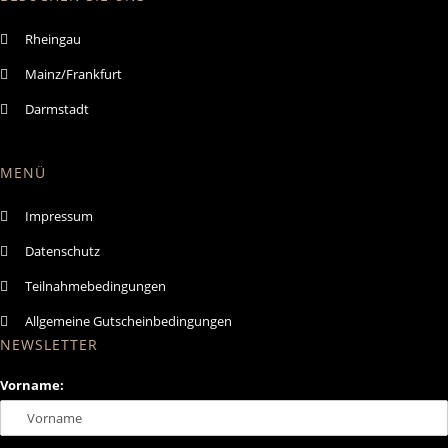
Rheingau
Mainz/Frankfurt
Darmstadt
MENÜ
Impressum
Datenschutz
Teilnahmebedingungen
Allgemeine Gutscheinbedingungen
NEWSLETTER
Vorname: