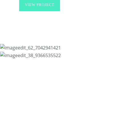
VIEW PROJECT